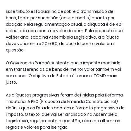
Esse tributo estadual incide sobre a transmissão de
bens, tanto por sucessão (causa mortis) quanto por
doação. Pela regulamentação atual, a alíquota é de 4%,
calculada com base no valor do bem. Pela proposta que
vai ser analisada na Assembleia Legislativa, a alíquota
deve variar entre 2% e 8%, de acordo com o valor em
questão.
O Governo do Paraná sustenta que o imposto recolhido
em transferências de bens de menor valor também vai
ser menor. O objetivo do Estado é tornar o ITCMD mais
justo.
As alíquotas progressivas foram definidas pela Reforma
Tributária. A PEC (Proposta de Emenda Constitucional)
definiu que os Estados adotem o formato progressivo do
imposto. O texto, que vai ser analisado na Assembleia
Legislativa, regulamenta a questão, além de alterar as
regras e valores para isenção.