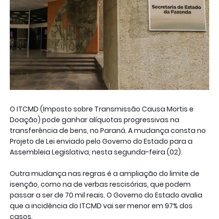
O ITCMD (Imposto sobre Transmissão Causa Mortis e
Doação) pode ganhar alíquotas progressivas na
transferência de bens, no Paraná. A mudança consta no
Projeto de Lei enviado pelo Governo do Estado para a
Assembleia Legislativa, nesta segunda-feira (02).
Outra mudança nas regras é a ampliação do limite de
isenção, como na de verbas rescisórias, que podem
passar a ser de 70 mil reais. O Governo do Estado avalia
que a incidência do ITCMD vai ser menor em 97% dos
casos.