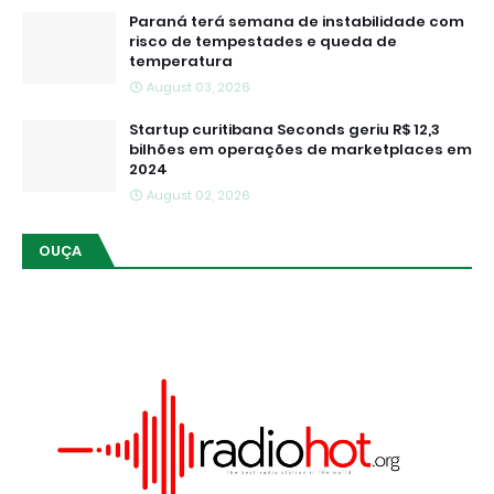
Paraná terá semana de instabilidade com
risco de tempestades e queda de
temperatura
August 03, 2026
Startup curitibana Seconds geriu R$ 12,3
bilhões em operações de marketplaces em
2024
August 02, 2026
OUÇA