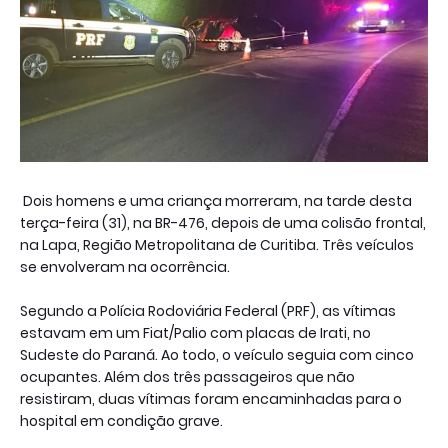
Dois homens e uma criança morreram, na tarde desta
terça-feira (31), na BR-476, depois de uma colisão frontal,
na Lapa, Região Metropolitana de Curitiba. Três veículos
se envolveram na ocorrência.
Segundo a Polícia Rodoviária Federal (PRF), as vítimas
estavam em um Fiat/Palio com placas de Irati, no
Sudeste do Paraná. Ao todo, o veículo seguia com cinco
ocupantes. Além dos três passageiros que não
resistiram, duas vítimas foram encaminhadas para o
hospital em condição grave.