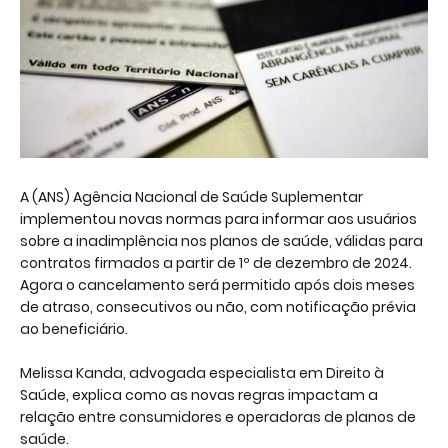
A (ANS) Agência Nacional de Saúde Suplementar
implementou novas normas para informar aos usuários
sobre a inadimplência nos planos de saúde, válidas para
contratos firmados a partir de 1º de dezembro de 2024.
Agora o cancelamento será permitido após dois meses
de atraso, consecutivos ou não, com notificação prévia
ao beneficiário.
Melissa Kanda, advogada especialista em Direito à
Saúde, explica como as novas regras impactam a
relação entre consumidores e operadoras de planos de
saúde.