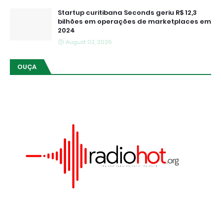
Startup curitibana Seconds geriu R$ 12,3
bilhões em operações de marketplaces em
2024
August 02, 2026
OUÇA