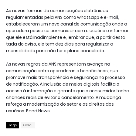
As novas formas de comunicações eletrônicas
regulamentadas pela ANS como whatsapp e e-mail,
estabeleceram um novo canal de comunicação onde a
operadora possa se comunicar com o usuário e informar
que ele está inadimplente e, lembrar que, a partir desta
tada do aviso, ele tem dez dias para regularizar a
mensalidade para não ter o plano cancelado.
As novas regras da ANS representam avanço na
comunicação entre operadoras e beneficiários, que
promove mais transparência e segurança no processo
de notificação. A inclusão de meios digitais facilita o
acesso à informação e garante que o consumidor tenha
chances reais de evitar o cancelamento. A mudança
reforça a modernização do setor e os direitos dos
usuários. Band News
Tags
Geral