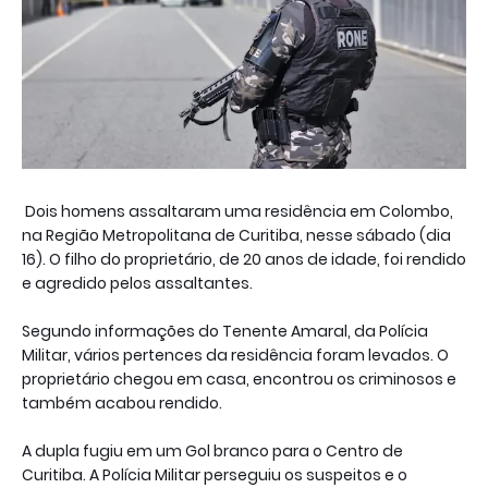
Dois homens assaltaram uma residência em Colombo,
na Região Metropolitana de Curitiba, nesse sábado (dia
16). O filho do proprietário, de 20 anos de idade, foi rendido
e agredido pelos assaltantes.
Segundo informações do Tenente Amaral, da Polícia
Militar, vários pertences da residência foram levados. O
proprietário chegou em casa, encontrou os criminosos e
também acabou rendido.
A dupla fugiu em um Gol branco para o Centro de
Curitiba. A Polícia Militar perseguiu os suspeitos e o