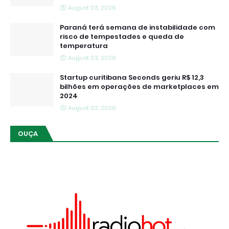
August 03, 2026
Paraná terá semana de instabilidade com
risco de tempestades e queda de
temperatura
August 03, 2026
Startup curitibana Seconds geriu R$ 12,3
bilhões em operações de marketplaces em
2024
August 02, 2026
OUÇA