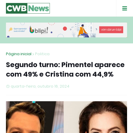
Página inicial
Politica
Segundo turno: Pimentel aparece
com 49% e Cristina com 44,9%
quarta-feira, outubro 16, 2024