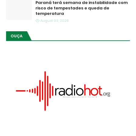
Paraná terá semana de instabilidade com
risco de tempestades e queda de
temperatura
August 03, 2026
OUÇA