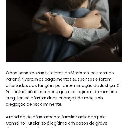
Cinco conselheiras tutelares de Morretes, no litoral do
Paraná, tiveram os pagamentos suspensos e foram
afastadas das funções por determinação da Justiça. O
Poder Judiciário entendeu que elas agiram de maneira
irregular, ao afastar duas crianças da mãe, sob
alegação de risco iminente.
A medida de afastamento familiar aplicada pelo
Conselho Tutelar só é legítima em casos de grave