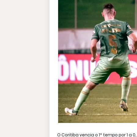
O Coritiba vencia o 1º tempo por 1 a