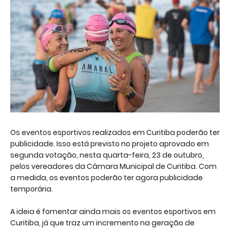
Os eventos esportivos realizados em Curitiba poderão ter
publicidade. Isso está previsto no projeto aprovado em
segunda votação, nesta quarta-feira, 23 de outubro,
pelos vereadores da Câmara Municipal de Curitiba. Com
a medida, os eventos poderão ter agora publicidade
temporária.
A ideia é fomentar ainda mais os eventos esportivos em
Curitiba, já que traz um incremento na geração de