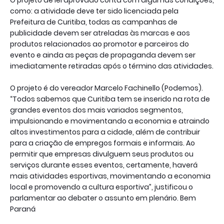
como: a atividade deve ter sido licenciada pela
Prefeitura de Curitiba, todas as campanhas de
publicidade devem ser atreladas às marcas e aos
produtos relacionados ao promotor e parceiros do
evento e ainda as peças de propaganda devem ser
imediatamente retiradas após o término das atividades.
O projeto é do vereador Marcelo Fachinello (Podemos).
“Todos sabemos que Curitiba tem se inserido na rota de
grandes eventos dos mais variados segmentos,
impulsionando e movimentando a economia e atraindo
altos investimentos para a cidade, além de contribuir
para a criação de empregos formais e informais. Ao
permitir que empresas divulguem seus produtos ou
serviços durante esses eventos, certamente, haverá
mais atividades esportivas, movimentando a economia
local e promovendo a cultura esportiva”, justificou o
parlamentar ao debater o assunto em plenário. Bem
Paraná