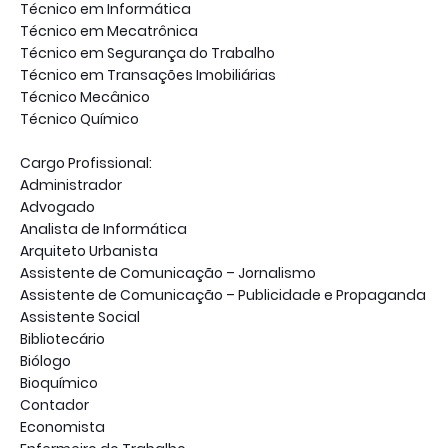
Técnico em Informática
Técnico em Mecatrônica
Técnico em Segurança do Trabalho
Técnico em Transações Imobiliárias
Técnico Mecânico
Técnico Químico
Cargo Profissional:
Administrador
Advogado
Analista de Informática
Arquiteto Urbanista
Assistente de Comunicação – Jornalismo
Assistente de Comunicação – Publicidade e Propaganda
Assistente Social
Bibliotecário
Biólogo
Bioquímico
Contador
Economista