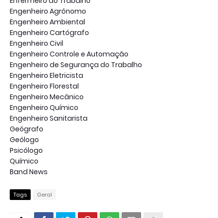
Enfermeiro do Trabalho
Engenheiro Agrônomo
Engenheiro Ambiental
Engenheiro Cartógrafo
Engenheiro Civil
Engenheiro Controle e Automação
Engenheiro de Segurança do Trabalho
Engenheiro Eletricista
Engenheiro Florestal
Engenheiro Mecânico
Engenheiro Químico
Engenheiro Sanitarista
Geógrafo
Geólogo
Psicólogo
Químico
Band News
Tags
Geral