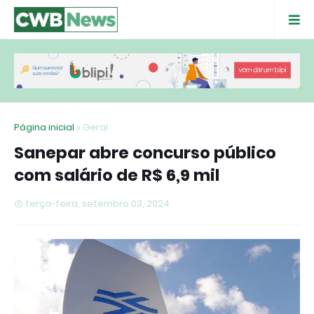
Página inicial
Geral
Sanepar abre concurso público
com salário de R$ 6,9 mil
terça-feira, setembro 03, 2024