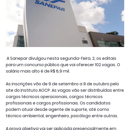
A Sanepar divulgou nesta segunda-feira, 2, os editais
para um concurso público que vai oferecer 102 vagas. O
salário mais alto é de R$ 6,9 mil.
As inscrições vão de 9 de setembro a 9 de outubro pelo
site do Instituto AOCP. As vagas vão ser distribuídas entre
cargos técnicos operacionais, cargos técnicos
profissionais e cargos profissionais. Os candidatos
podem atuar desde agente de suporte, até como
técnico ambiental, engenheiro, psicólogo entre outras.
A prova objetiva vai ser aplicada presencialmente em