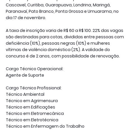
Cascavel, Curitiba, Guarapuava, Londrina, Maringá,
Paranavaí, Pato Branco, Ponta Grossa e Umuarama, no
dia 17 de novembro.
A taxa de inscrição varia de R$ 60 a R$ 100. 22% das vagas
são destinadas para cotas, divididas entre pessoas com
deficiência (10%), pessoas negras (10%) e mulheres
vítimas de violência doméstica (2%). A validade do
concurso é de 2 anos, com possibilidade de renovação.
Cargo Técnico Operacional:
Agente de Suporte
Cargo Técnico Profissional:
Técnico Ambiental
Técnico em Agrimensura
Técnico em Edificações
Técnico em Eletromecânica
Técnico em Eletrotécnica
Técnico em Enfermagem do Trabalho