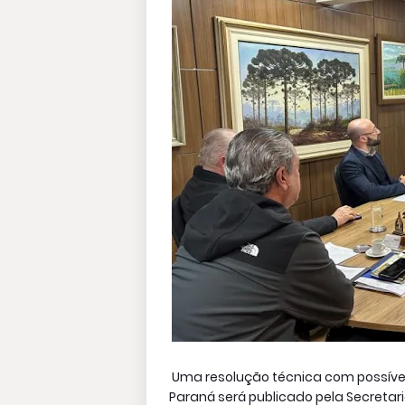
Uma resolução técnica com possívei
Paraná será publicado pela Secretar