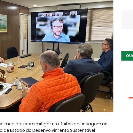
OU
s medidas para mitigar os efeitos da estiagem no
ia de Estado do Desenvolvimento Sustentável