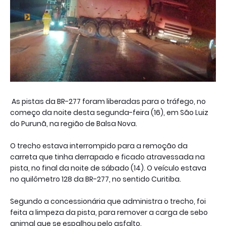
As pistas da BR-277 foram liberadas para o tráfego, no
começo da noite desta segunda-feira (16), em São Luiz
do Purunã, na região de Balsa Nova.
O trecho estava interrompido para a remoção da
carreta que tinha derrapado e ficado atravessada na
pista, no final da noite de sábado (14). O veículo estava
no quilômetro 128 da BR-277, no sentido Curitiba.
Segundo a concessionária que administra o trecho, foi
feita a limpeza da pista, para remover a carga de sebo
animal que se espalhou pelo asfalto.