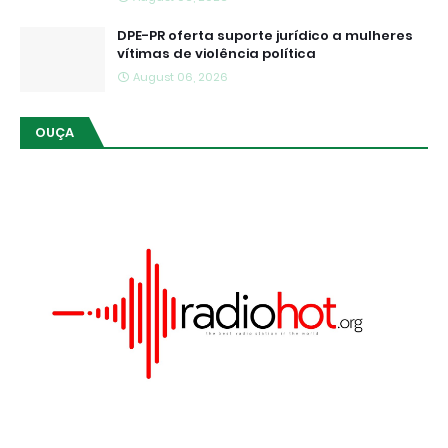
DPE-PR oferta suporte jurídico a mulheres
vítimas de violência política
August 06, 2026
OUÇA