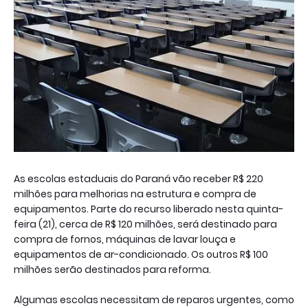
As escolas estaduais do Paraná vão receber R$ 220
milhões para melhorias na estrutura e compra de
equipamentos. Parte do recurso liberado nesta quinta-
feira (21), cerca de R$ 120 milhões, será destinado para
compra de fornos, máquinas de lavar louça e
equipamentos de ar-condicionado. Os outros R$ 100
milhões serão destinados para reforma.
Algumas escolas necessitam de reparos urgentes, como