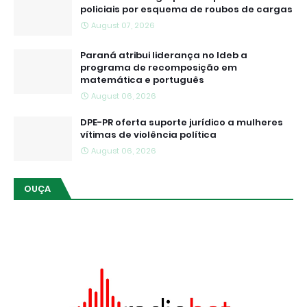
policiais por esquema de roubos de cargas
August 07, 2026
Paraná atribui liderança no Ideb a
programa de recomposição em
matemática e português
August 06, 2026
DPE-PR oferta suporte jurídico a mulheres
vítimas de violência política
August 06, 2026
OUÇA