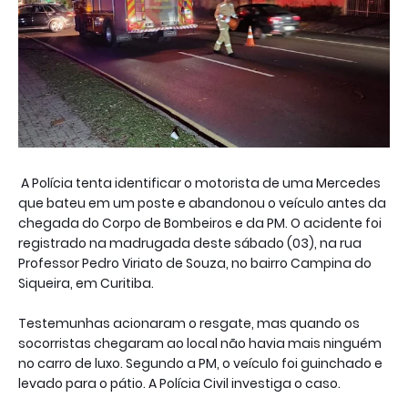
A Polícia tenta identificar o motorista de uma Mercedes
que bateu em um poste e abandonou o veículo antes da
chegada do Corpo de Bombeiros e da PM. O acidente foi
registrado na madrugada deste sábado (03), na rua
Professor Pedro Viriato de Souza, no bairro Campina do
Siqueira, em Curitiba.
Testemunhas acionaram o resgate, mas quando os
socorristas chegaram ao local não havia mais ninguém
no carro de luxo. Segundo a PM, o veículo foi guinchado e
levado para o pátio. A Polícia Civil investiga o caso.