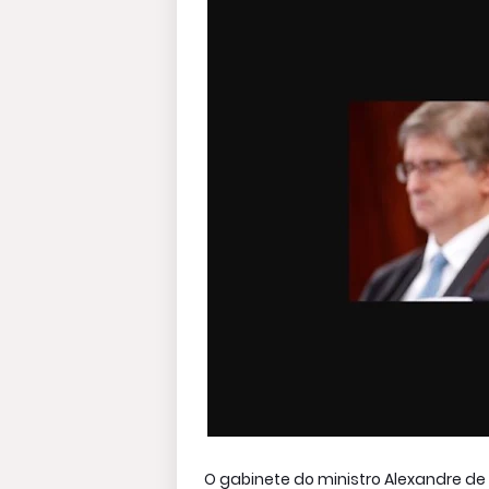
O gabinete do ministro Alexandre de