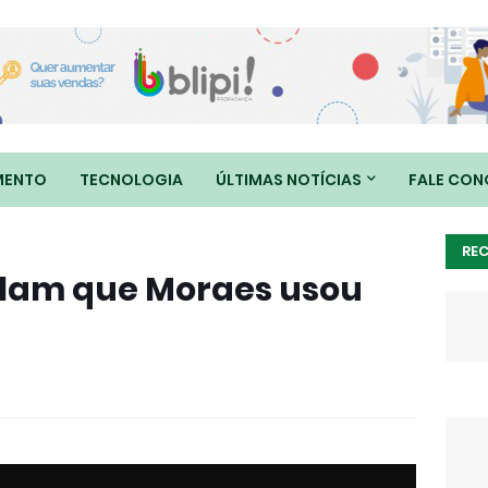
MENTO
TECNOLOGIA
ÚLTIMAS NOTÍCIAS
FALE CO
RE
lam que Moraes usou