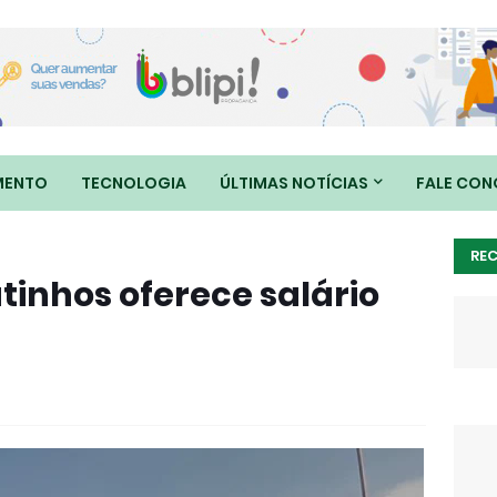
MENTO
TECNOLOGIA
ÚLTIMAS NOTÍCIAS
FALE CO
RE
inhos oferece salário