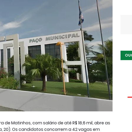
OU
a de Matinhos, com salário de até R$ 18,6 mil, abre as
ra, 20). Os candidatos concorrem a 42 vagas em