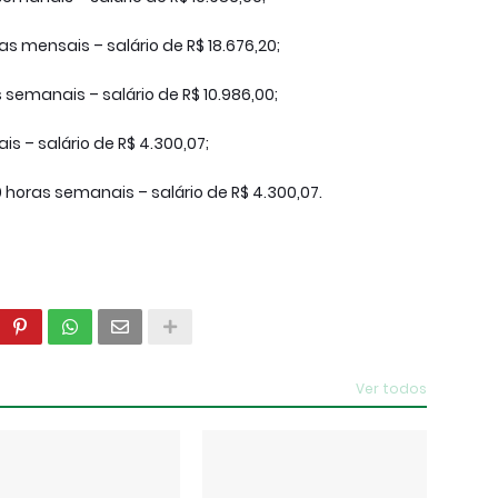
as mensais – salário de R$ 18.676,20;
 semanais – salário de R$ 10.986,00;
s – salário de R$ 4.300,07;
horas semanais – salário de R$ 4.300,07.
Ver todos