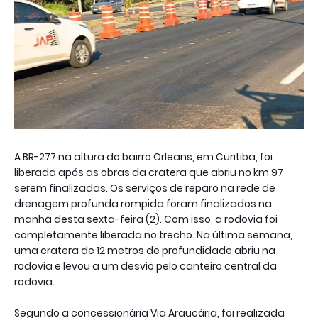
A BR-277 na altura do bairro Orleans, em Curitiba, foi
liberada após as obras da cratera que abriu no km 97
serem finalizadas. Os serviços de reparo na rede de
drenagem profunda rompida foram finalizados na
manhã desta sexta-feira (2). Com isso, a rodovia foi
completamente liberada no trecho. Na última semana,
uma cratera de 12 metros de profundidade abriu na
rodovia e levou a um desvio pelo canteiro central da
rodovia.
Segundo a concessionária Via Araucária, foi realizada