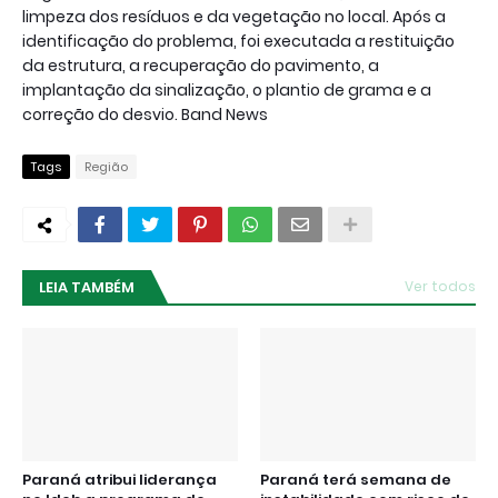
limpeza dos resíduos e da vegetação no local. Após a
identificação do problema, foi executada a restituição
da estrutura, a recuperação do pavimento, a
implantação da sinalização, o plantio de grama e a
correção do desvio. Band News
Tags
Região
LEIA TAMBÉM
Ver todos
Paraná atribui liderança
Paraná terá semana de