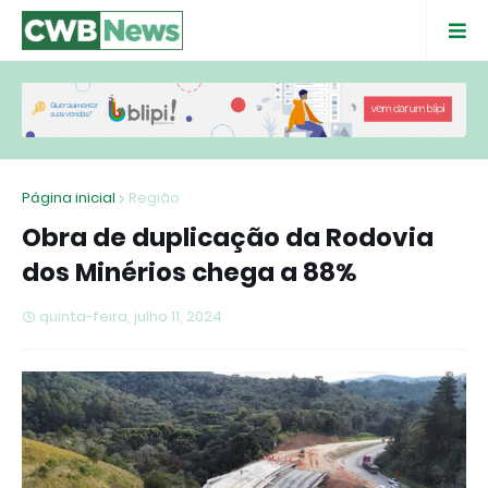
Página inicial
Região
Obra de duplicação da Rodovia
dos Minérios chega a 88%
quinta-feira, julho 11, 2024