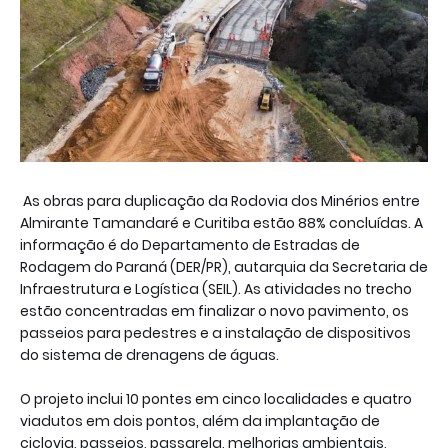
As obras para duplicação da Rodovia dos Minérios entre
Almirante Tamandaré e Curitiba estão 88% concluídas. A
informação é do Departamento de Estradas de
Rodagem do Paraná (DER/PR), autarquia da Secretaria de
Infraestrutura e Logística (SEIL). As atividades no trecho
estão concentradas em finalizar o novo pavimento, os
passeios para pedestres e a instalação de dispositivos
do sistema de drenagens de águas.
O projeto inclui 10 pontes em cinco localidades e quatro
viadutos em dois pontos, além da implantação de
ciclovia, passeios, passarela, melhorias ambientais,