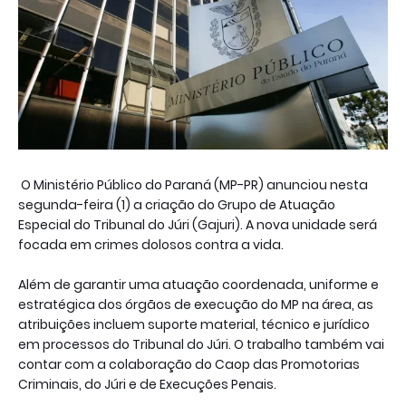
O Ministério Público do Paraná (MP-PR) anunciou nesta
segunda-feira (1) a criação do Grupo de Atuação
Especial do Tribunal do Júri (Gajuri). A nova unidade será
focada em crimes dolosos contra a vida.
Além de garantir uma atuação coordenada, uniforme e
estratégica dos órgãos de execução do MP na área, as
atribuições incluem suporte material, técnico e jurídico
em processos do Tribunal do Júri. O trabalho também vai
contar com a colaboração do Caop das Promotorias
Criminais, do Júri e de Execuções Penais.