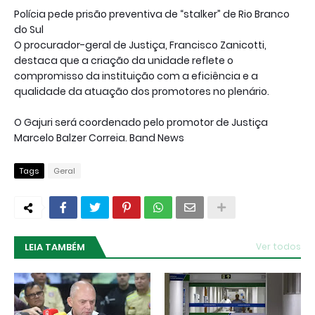
Polícia pede prisão preventiva de “stalker” de Rio Branco
do Sul
O procurador-geral de Justiça, Francisco Zanicotti,
destaca que a criação da unidade reflete o
compromisso da instituição com a eficiência e a
qualidade da atuação dos promotores no plenário.
O Gajuri será coordenado pelo promotor de Justiça
Marcelo Balzer Correia. Band News
Tags
Geral
LEIA TAMBÉM
Ver todos