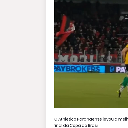
O Athletico Paranaense levou a melh
final da Copa do Brasil.