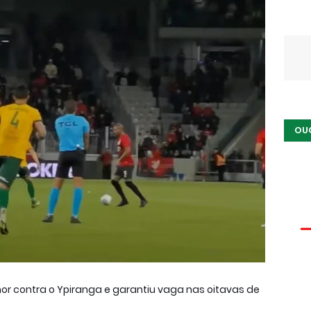
OU
or contra o Ypiranga e garantiu vaga nas oitavas de