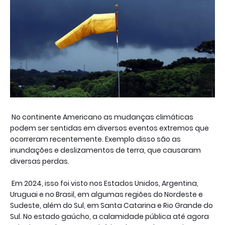
No continente Americano as mudanças climáticas
podem ser sentidas em diversos eventos extremos que
ocorreram recentemente. Exemplo disso são as
inundações e deslizamentos de terra, que causaram
diversas perdas.
Em 2024, isso foi visto nos Estados Unidos, Argentina,
Uruguai e no Brasil, em algumas regiões do Nordeste e
Sudeste, além do Sul, em Santa Catarina e Rio Grande do
Sul. No estado gaúcho, a calamidade pública até agora