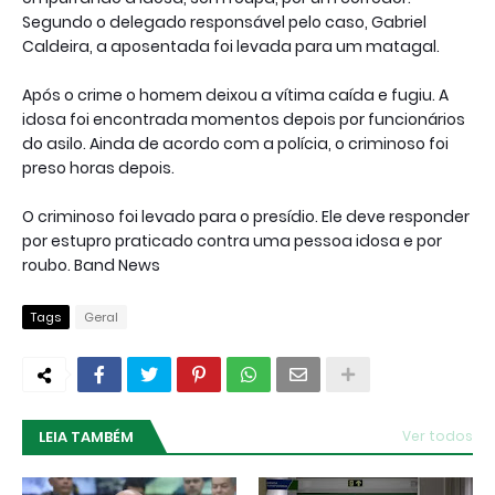
Segundo o delegado responsável pelo caso, Gabriel
Caldeira, a aposentada foi levada para um matagal.
Após o crime o homem deixou a vítima caída e fugiu. A
idosa foi encontrada momentos depois por funcionários
do asilo. Ainda de acordo com a polícia, o criminoso foi
preso horas depois.
O criminoso foi levado para o presídio. Ele deve responder
por estupro praticado contra uma pessoa idosa e por
roubo. Band News
Tags
Geral
LEIA TAMBÉM
Ver todos