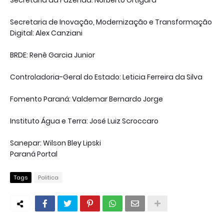
Secretaria de Inovação, Modernização e Transformação
Digital: Alex Canziani
BRDE: Renê Garcia Junior
Controladoria-Geral do Estado: Leticia Ferreira da Silva
Fomento Paraná: Valdemar Bernardo Jorge
Instituto Água e Terra: José Luiz Scroccaro
Sanepar: Wilson Bley Lipski
Paraná Portal
Tags
Politica