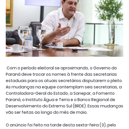
Com o período eleitoral se aproximando, o Governo do
Paraná deve trocar os nomes à frente das secretarias
estaduais para os atuais secretários disputarem o pleito.
As mudanças na equipe contemplam seis secretarias, a
Controladora-Geral do Estado, a Sanepar, a Fomento
Paraná, o Instituto Água e Terra e o Banco Regional de
Desenvolvimento do Extremo Sul (BRDE). Essas mudanças
vão ser feitas ao longo do mês de maio.
O anúncio foi feito na tarde desta sexta-feira (3), pelo