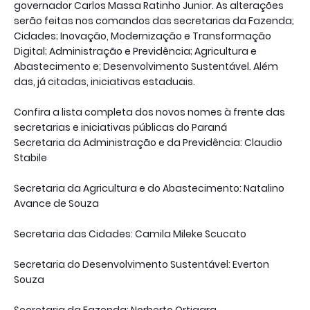
governador Carlos Massa Ratinho Junior. As alterações
serão feitas nos comandos das secretarias da Fazenda;
Cidades; Inovação, Modernização e Transformação
Digital; Administração e Previdência; Agricultura e
Abastecimento e; Desenvolvimento Sustentável. Além
das, já citadas, iniciativas estaduais.
Confira a lista completa dos novos nomes à frente das
secretarias e iniciativas públicas do Paraná
Secretaria da Administração e da Previdência: Claudio
Stabile
Secretaria da Agricultura e do Abastecimento: Natalino
Avance de Souza
Secretaria das Cidades: Camila Mileke Scucato
Secretaria do Desenvolvimento Sustentável: Everton
Souza
Secretaria da Fazenda: Norberto Ortigara