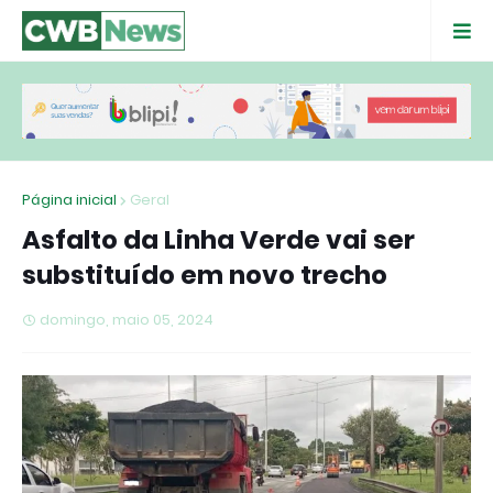
Página inicial
Geral
Asfalto da Linha Verde vai ser
substituído em novo trecho
domingo, maio 05, 2024