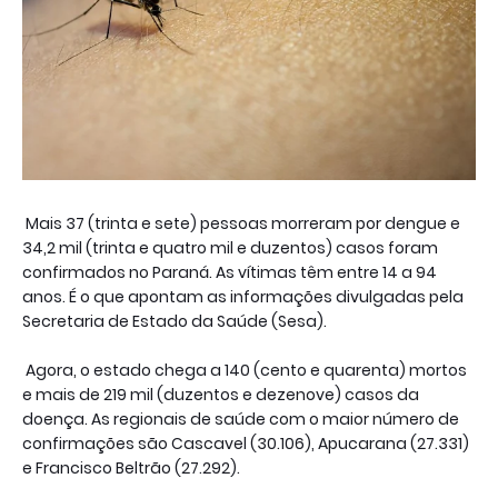
Mais 37 (trinta e sete) pessoas morreram por dengue e
34,2 mil (trinta e quatro mil e duzentos) casos foram
confirmados no Paraná. As vítimas têm entre 14 a 94
anos. É o que apontam as informações divulgadas pela
Secretaria de Estado da Saúde (Sesa).
Agora, o estado chega a 140 (cento e quarenta) mortos
e mais de 219 mil (duzentos e dezenove) casos da
doença. As regionais de saúde com o maior número de
confirmações são Cascavel (30.106), Apucarana (27.331)
e Francisco Beltrão (27.292).