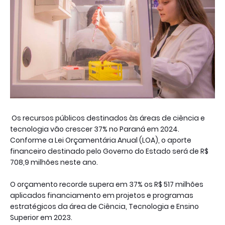
Os recursos públicos destinados às áreas de ciência e
tecnologia vão crescer 37% no Paraná em 2024.
Conforme a Lei Orçamentária Anual (LOA), o aporte
financeiro destinado pelo Governo do Estado será de R$
708,9 milhões neste ano.
O orçamento recorde supera em 37% os R$ 517 milhões
aplicados financiamento em projetos e programas
estratégicos da área de Ciência, Tecnologia e Ensino
Superior em 2023.