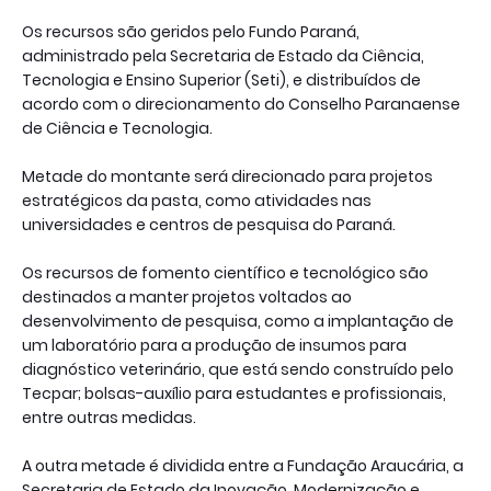
Os recursos são geridos pelo Fundo Paraná,
administrado pela Secretaria de Estado da Ciência,
Tecnologia e Ensino Superior (Seti), e distribuídos de
acordo com o direcionamento do Conselho Paranaense
de Ciência e Tecnologia.
Metade do montante será direcionado para projetos
estratégicos da pasta, como atividades nas
universidades e centros de pesquisa do Paraná.
Os recursos de fomento científico e tecnológico são
destinados a manter projetos voltados ao
desenvolvimento de pesquisa, como a implantação de
um laboratório para a produção de insumos para
diagnóstico veterinário, que está sendo construído pelo
Tecpar; bolsas-auxílio para estudantes e profissionais,
entre outras medidas.
A outra metade é dividida entre a Fundação Araucária, a
Secretaria de Estado da Inovação, Modernização e