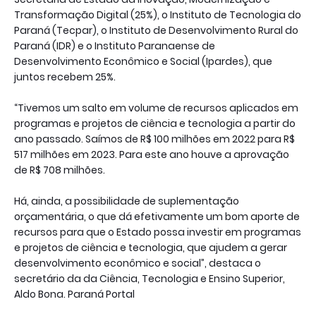
Transformação Digital (25%), o Instituto de Tecnologia do
Paraná (Tecpar), o Instituto de Desenvolvimento Rural do
Paraná (IDR) e o Instituto Paranaense de
Desenvolvimento Econômico e Social (Ipardes), que
juntos recebem 25%.
“Tivemos um salto em volume de recursos aplicados em
programas e projetos de ciência e tecnologia a partir do
ano passado. Saímos de R$ 100 milhões em 2022 para R$
517 milhões em 2023. Para este ano houve a aprovação
de R$ 708 milhões.
Há, ainda, a possibilidade de suplementação
orçamentária, o que dá efetivamente um bom aporte de
recursos para que o Estado possa investir em programas
e projetos de ciência e tecnologia, que ajudem a gerar
desenvolvimento econômico e social”, destaca o
secretário da da Ciência, Tecnologia e Ensino Superior,
Aldo Bona. Paraná Portal