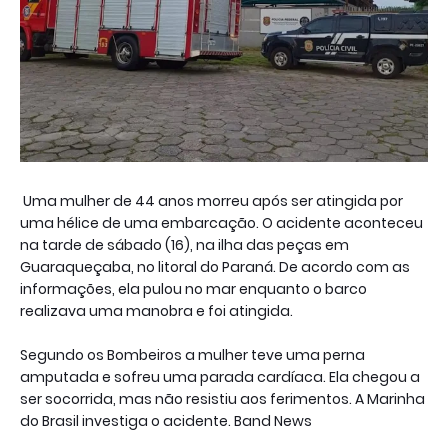
Uma mulher de 44 anos morreu após ser atingida por
uma hélice de uma embarcação. O acidente aconteceu
na tarde de sábado (16), na ilha das peças em
Guaraqueçaba, no litoral do Paraná. De acordo com as
informações, ela pulou no mar enquanto o barco
realizava uma manobra e foi atingida.
Segundo os Bombeiros a mulher teve uma perna
amputada e sofreu uma parada cardíaca. Ela chegou a
ser socorrida, mas não resistiu aos ferimentos. A Marinha
do Brasil investiga o acidente. Band News