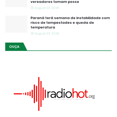
vereadores tomam posse
August 03, 2026
Paraná terá semana de instabilidade com
risco de tempestades e queda de
temperatura
August 03, 2026
OUÇA