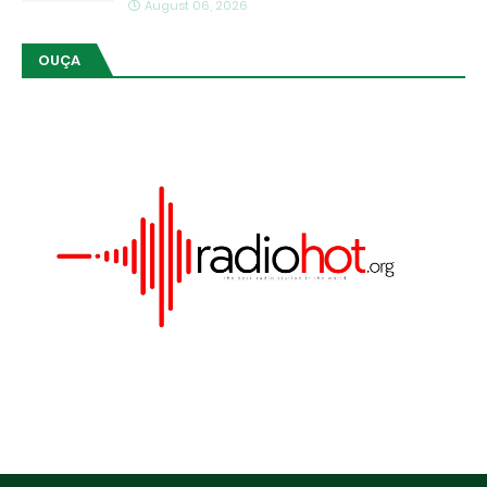
August 06, 2026
OUÇA