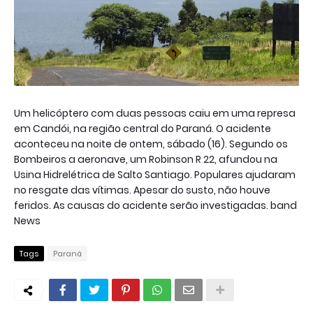
Um helicóptero com duas pessoas caiu em uma represa
em Candói, na região central do Paraná. O acidente
aconteceu na noite de ontem, sábado (16). Segundo os
Bombeiros a aeronave, um Robinson R 22, afundou na
Usina Hidrelétrica de Salto Santiago. Populares ajudaram
no resgate das vítimas. Apesar do susto, não houve
feridos. As causas do acidente serão investigadas. band
News
Tags
Paraná