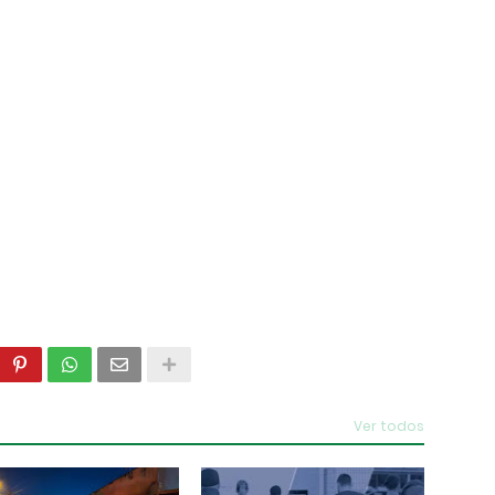
Ver todos