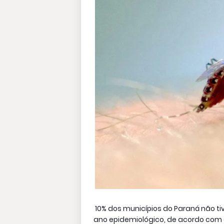
10% dos municípios do Paraná não 
ano epidemiológico, de acordo com o