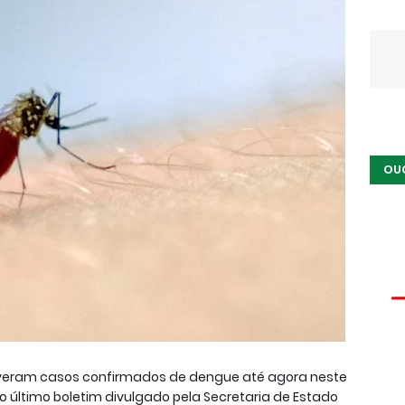
OU
tiveram casos confirmados de dengue até agora neste
 último boletim divulgado pela Secretaria de Estado