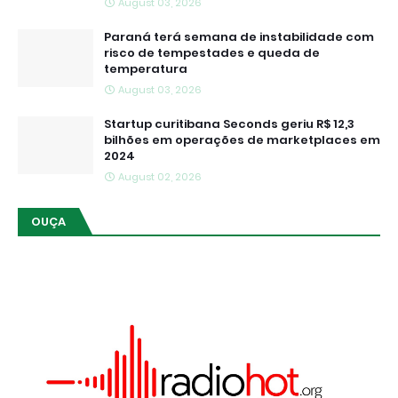
August 03, 2026
Paraná terá semana de instabilidade com
risco de tempestades e queda de
temperatura
August 03, 2026
Startup curitibana Seconds geriu R$ 12,3
bilhões em operações de marketplaces em
2024
August 02, 2026
OUÇA