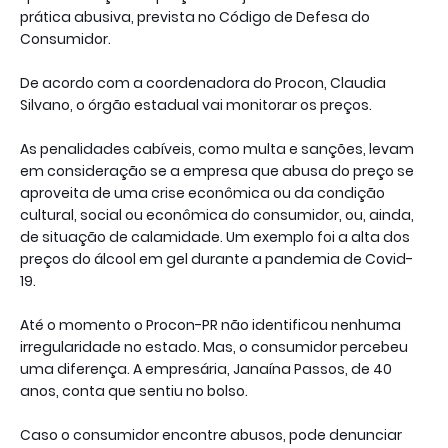
prática abusiva, prevista no Código de Defesa do
Consumidor.
De acordo com a coordenadora do Procon, Claudia
Silvano, o órgão estadual vai monitorar os preços.
As penalidades cabíveis, como multa e sanções, levam
em consideração se a empresa que abusa do preço se
aproveita de uma crise econômica ou da condição
cultural, social ou econômica do consumidor, ou, ainda,
de situação de calamidade. Um exemplo foi a alta dos
preços do álcool em gel durante a pandemia de Covid-
19.
Até o momento o Procon-PR não identificou nenhuma
irregularidade no estado. Mas, o consumidor percebeu
uma diferença. A empresária, Janaína Passos, de 40
anos, conta que sentiu no bolso.
Caso o consumidor encontre abusos, pode denunciar