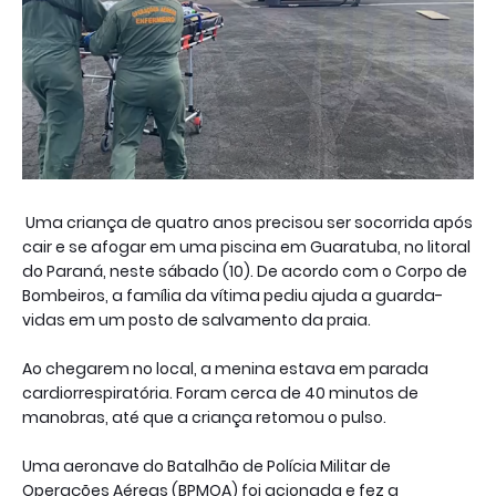
Uma criança de quatro anos precisou ser socorrida após
cair e se afogar em uma piscina em Guaratuba, no litoral
do Paraná, neste sábado (10). De acordo com o Corpo de
Bombeiros, a família da vítima pediu ajuda a guarda-
vidas em um posto de salvamento da praia.
Ao chegarem no local, a menina estava em parada
cardiorrespiratória. Foram cerca de 40 minutos de
manobras, até que a criança retomou o pulso.
Uma aeronave do Batalhão de Polícia Militar de
Operações Aéreas (BPMOA) foi acionada e fez a