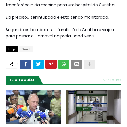
transferência da menina para um hospital de Curitiba.
Ela precisou ser intubada e está sendo monitorada.
Segundo os bombeiros, a família é de Curitiba e viajou
para passar o Carnaval na praia. Band News
Tags
Geral
LEIA TAMBÉM
Ver todos