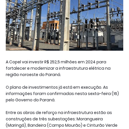
A Copel vai investir R$ 252,5 milhões em 2024 para
fortalecer e modernizar a infraestrutura elétrica na
região noroeste do Paraná.
O plano de investimentos já está em execução. As
informações foram confirmadas nesta sexta-feira (16)
pelo Governo do Paraná.
Entre as obras de reforço na infraestrutura estão as
construções de três subestações: Morangueira
(Maringá), Bandeira (Campo Mourão) e Cinturão Verde