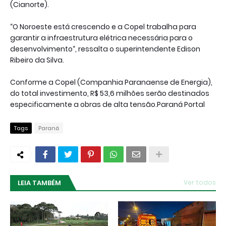
(Cianorte).
“O Noroeste está crescendo e a Copel trabalha para
garantir a infraestrutura elétrica necessária para o
desenvolvimento“, ressalta o superintendente Edison
Ribeiro da Silva.
Conforme a Copel (Companhia Paranaense de Energia),
do total investimento, R$ 53,6 milhões serão destinados
especificamente a obras de alta tensão.Paraná Portal
Tags
Paraná
LEIA TAMBÉM
Ver todos