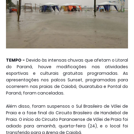
TEMPO -
Devido às intensas chuvas que afetam o Litoral
do Paraná, houve modificações nas atividades
esportivas e culturais gratuitas programadas. As
apresentações nos palcos Sunset, programadas para
ocorrerem nas praias de Caiobá, Guaratuba e Pontal do
Paraná, foram canceladas.
Além disso, foram suspensos o Sul Brasileiro de Vôlei de
Praia e a fase final do Circuito Brasileiro de Handebol de
Praia. O início do Circuito Paranaense de Vôlei de Praia foi
adiado para amanhã, quarta-feira (24), e o local foi
transferido para a Arena de Caiobá.