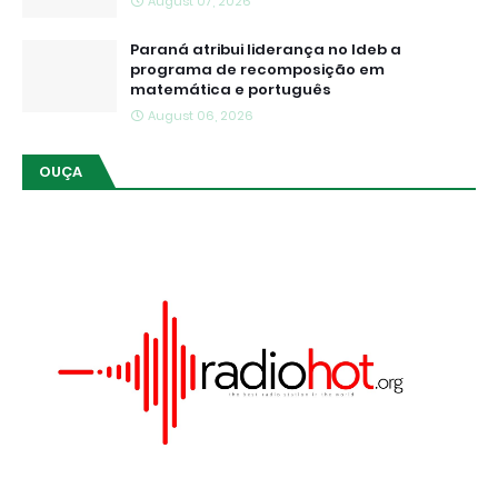
August 07, 2026
Paraná atribui liderança no Ideb a
programa de recomposição em
matemática e português
August 06, 2026
OUÇA