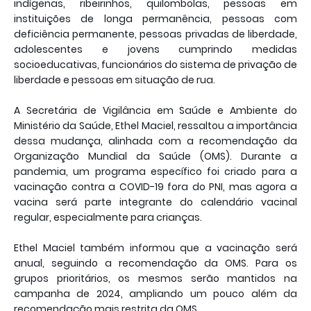
indígenas, ribeirinhos, quilombolas, pessoas em
instituições de longa permanência, pessoas com
deficiência permanente, pessoas privadas de liberdade,
adolescentes e jovens cumprindo medidas
socioeducativas, funcionários do sistema de privação de
liberdade e pessoas em situação de rua.
A Secretária de Vigilância em Saúde e Ambiente do
Ministério da Saúde, Ethel Maciel, ressaltou a importância
dessa mudança, alinhada com a recomendação da
Organização Mundial da Saúde (OMS). Durante a
pandemia, um programa específico foi criado para a
vacinação contra a COVID-19 fora do PNI, mas agora a
vacina será parte integrante do calendário vacinal
regular, especialmente para crianças.
Ethel Maciel também informou que a vacinação será
anual, seguindo a recomendação da OMS. Para os
grupos prioritários, os mesmos serão mantidos na
campanha de 2024, ampliando um pouco além da
recomendação mais restrita da OMS.