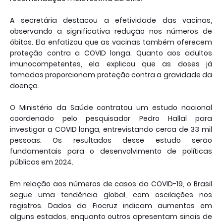
A secretária destacou a efetividade das vacinas,
observando a significativa redução nos números de
óbitos. Ela enfatizou que as vacinas também oferecem
proteção contra a COVID longa. Quanto aos adultos
imunocompetentes, ela explicou que as doses já
tomadas proporcionam proteção contra a gravidade da
doença.
O Ministério da Saúde contratou um estudo nacional
coordenado pelo pesquisador Pedro Hallal para
investigar a COVID longa, entrevistando cerca de 33 mil
pessoas. Os resultados desse estudo serão
fundamentais para o desenvolvimento de políticas
públicas em 2024.
Em relação aos números de casos da COVID-19, o Brasil
segue uma tendência global, com oscilações nos
registros. Dados da Fiocruz indicam aumentos em
alguns estados, enquanto outros apresentam sinais de