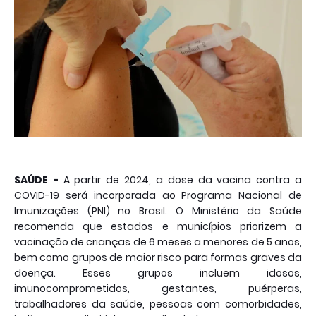
SAÚDE -
A partir de 2024, a dose da vacina contra a
COVID-19 será incorporada ao Programa Nacional de
Imunizações (PNI) no Brasil. O Ministério da Saúde
recomenda que estados e municípios priorizem a
vacinação de crianças de 6 meses a menores de 5 anos,
bem como grupos de maior risco para formas graves da
doença. Esses grupos incluem idosos,
imunocomprometidos, gestantes, puérperas,
trabalhadores da saúde, pessoas com comorbidades,