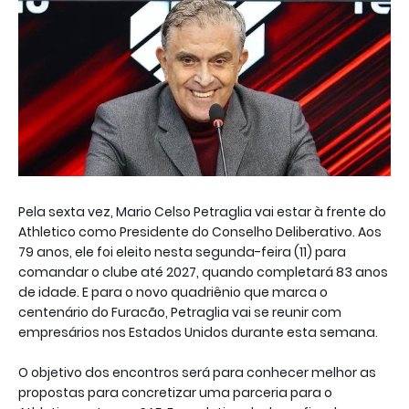
Pela sexta vez, Mario Celso Petraglia vai estar à frente do
Athletico como Presidente do Conselho Deliberativo. Aos
79 anos, ele foi eleito nesta segunda-feira (11) para
comandar o clube até 2027, quando completará 83 anos
de idade. E para o novo quadriênio que marca o
centenário do Furacão, Petraglia vai se reunir com
empresários nos Estados Unidos durante esta semana.
O objetivo dos encontros será para conhecer melhor as
propostas para concretizar uma parceria para o