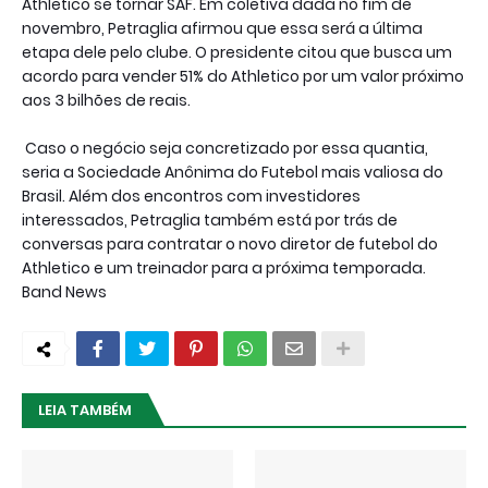
Athletico se tornar SAF. Em coletiva dada no fim de
novembro, Petraglia afirmou que essa será a última
etapa dele pelo clube. O presidente citou que busca um
acordo para vender 51% do Athletico por um valor próximo
aos 3 bilhões de reais.
Caso o negócio seja concretizado por essa quantia,
seria a Sociedade Anônima do Futebol mais valiosa do
Brasil. Além dos encontros com investidores
interessados, Petraglia também está por trás de
conversas para contratar o novo diretor de futebol do
Athletico e um treinador para a próxima temporada.
Band News
LEIA TAMBÉM