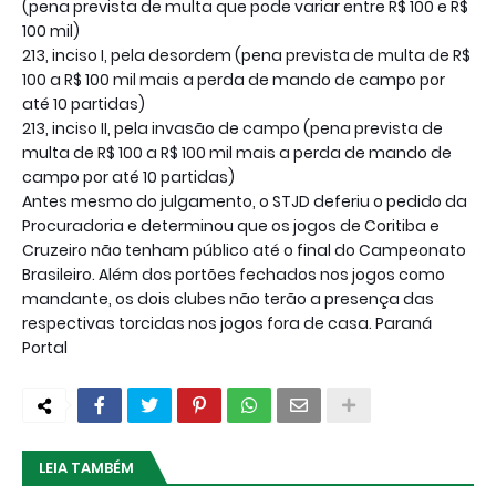
(pena prevista de multa que pode variar entre R$ 100 e R$
100 mil)
213, inciso I, pela desordem (pena prevista de multa de R$
100 a R$ 100 mil mais a perda de mando de campo por
até 10 partidas)
213, inciso II, pela invasão de campo (pena prevista de
multa de R$ 100 a R$ 100 mil mais a perda de mando de
campo por até 10 partidas)
Antes mesmo do julgamento, o STJD deferiu o pedido da
Procuradoria e determinou que os jogos de Coritiba e
Cruzeiro não tenham público até o final do Campeonato
Brasileiro. Além dos portões fechados nos jogos como
mandante, os dois clubes não terão a presença das
respectivas torcidas nos jogos fora de casa. Paraná
Portal
LEIA TAMBÉM