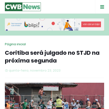
Página inicial
Coritiba será julgado no STJD na
próxima segunda
quinta-feira, novembro 23, 2023