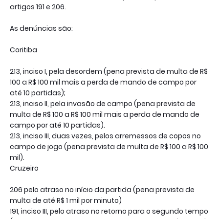
artigos 191 e 206.
As denúncias são:
Coritiba
213, inciso I, pela desordem (pena prevista de multa de R$
100 a R$ 100 mil mais a perda de mando de campo por
até 10 partidas);
213, inciso II, pela invasão de campo (pena prevista de
multa de R$ 100 a R$ 100 mil mais a perda de mando de
campo por até 10 partidas).
213, inciso III, duas vezes, pelos arremessos de copos no
campo de jogo (pena prevista de multa de R$ 100 a R$ 100
mil).
Cruzeiro
206 pelo atraso no início da partida (pena prevista de
multa de até R$ 1 mil por minuto)
191, inciso III, pelo atraso no retorno para o segundo tempo