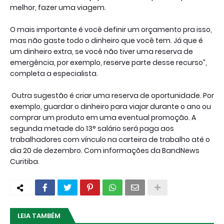
melhor, fazer uma viagem.
O mais importante é você definir um orçamento pra isso,
mas não gaste todo o dinheiro que você tem. Já que é
um dinheiro extra, se você não tiver uma reserva de
emergência, por exemplo, reserve parte desse recurso”,
completa a especialista.
Outra sugestão é criar uma reserva de oportunidade. Por
exemplo, guardar o dinheiro para viajar durante o ano ou
comprar um produto em uma eventual promoção. A
segunda metade do 13° salário será paga aos
trabalhadores com vínculo na carteira de trabalho até o
dia 20 de dezembro. Com informações da BandNews
Curitiba.
LEIA TAMBÉM