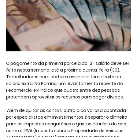
O pagamento da primeira parcela do 13° salário deve ser
feito nesta semana, até a próxima quinta-feira (30).
Trabalhadores com carteira assinada têm direito ao
salário extra. No Paraná, um levantamento recente da
Fecomércio-PR indica que quatro entre dez pessoas
pretendem aproveitar os recursos para pagar dívidas.
Além de quitar as contas, outra dica valiosa apontada
por especialistas em investimentos é separar o dinheiro
para os impostos obrigatórios e gastos de início do ano,
como o IPVA (Imposto sobre a Propriedade de Veículos