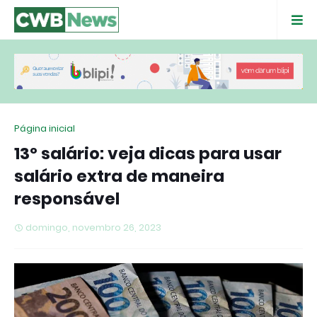
Página inicial
13º salário: veja dicas para usar
salário extra de maneira
responsável
domingo, novembro 26, 2023