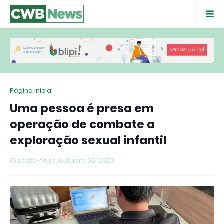
Página inicial
Uma pessoa é presa em
operação de combate a
exploração sexual infantil
sexta-feira, outubro 06, 2023