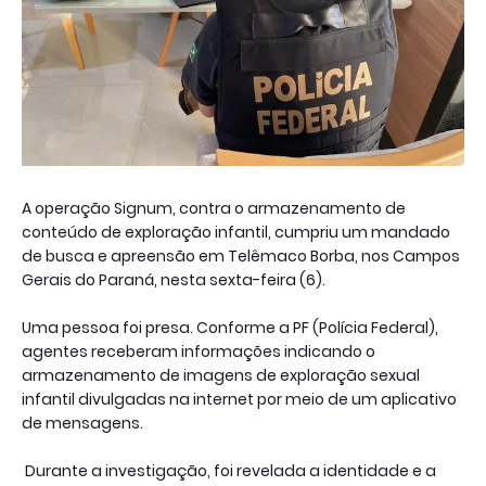
A operação Signum, contra o armazenamento de
conteúdo de exploração infantil, cumpriu um mandado
de busca e apreensão em Telêmaco Borba, nos Campos
Gerais do Paraná, nesta sexta-feira (6).
Uma pessoa foi presa. Conforme a PF (Polícia Federal),
agentes receberam informações indicando o
armazenamento de imagens de exploração sexual
infantil divulgadas na internet por meio de um aplicativo
de mensagens.
Durante a investigação, foi revelada a identidade e a