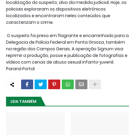
localização do suspeito, alvo da medida judicial. Hoje, os
policiais exploraram os dispositivos eletrônicos
localizados e encontraram neles conteúdos que
caracterizam o crime.
O suspeito foi preso em flagrante e encaminhado para a
Delegacia de Polícia Federal em Ponta Grossa, também
na região dos Campos Gerais. A operação Signum visa
reprimir a produção, posse e publicação de fotografias e
vídeos com cenas de abuso sexual infanto-juvenil.
Paraná Portal
LEIA TAMBÉM