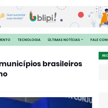
MENTO
TECNOLOGIA
ÚLTIMAS NOTÍCIAS
FALE CO
RE
municípios brasileiros
ho