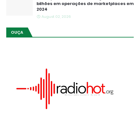
bilhões em operações de marketplaces em
2024
August 02, 2026
OUÇA