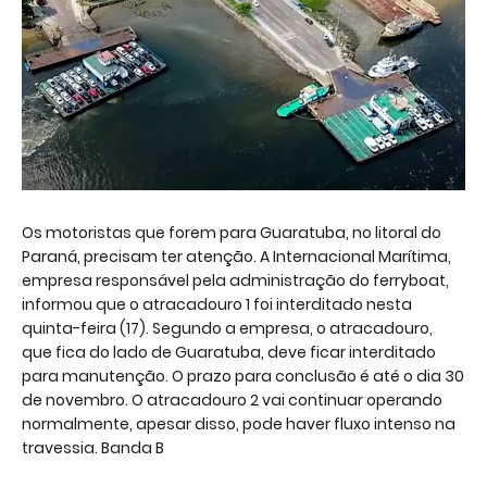
Os motoristas que forem para Guaratuba, no litoral do
Paraná, precisam ter atenção. A Internacional Marítima,
empresa responsável pela administração do ferryboat,
informou que o atracadouro 1 foi interditado nesta
quinta-feira (17). Segundo a empresa, o atracadouro,
que fica do lado de Guaratuba, deve ficar interditado
para manutenção. O prazo para conclusão é até o dia 30
de novembro. O atracadouro 2 vai continuar operando
normalmente, apesar disso, pode haver fluxo intenso na
travessia. Banda B