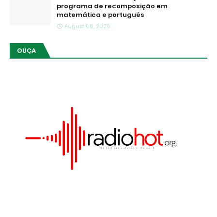
programa de recomposição em
matemática e português
August 06, 2026
OUÇA