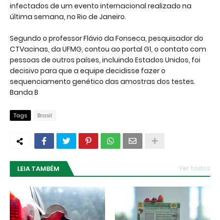
infectados de um evento internacional realizado na
última semana, no Rio de Janeiro.
Segundo o professor Flávio da Fonseca, pesquisador do
CTVacinas, da UFMG, contou ao portal G1, o contato com
pessoas de outros países, incluindo Estados Unidos, foi
decisivo para que a equipe decidisse fazer o
sequenciamento genético das amostras dos testes.
Banda B
Tags
Brasil
LEIA TAMBÉM
Ver todos