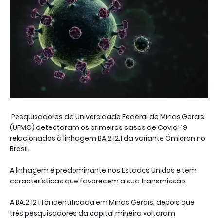
Pesquisadores da Universidade Federal de Minas Gerais
(UFMG) detectaram os primeiros casos de Covid-19
relacionados à linhagem BA.2.12.1 da variante Ômicron no
Brasil.
A linhagem é predominante nos Estados Unidos e tem
características que favorecem a sua transmissão.
A BA.2.12.1 foi identificada em Minas Gerais, depois que
três pesquisadores da capital mineira voltaram