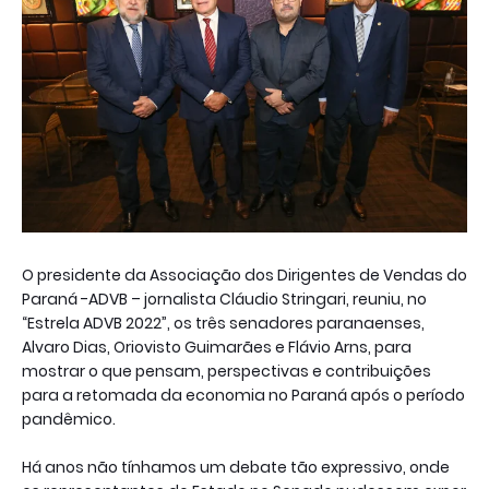
O presidente da Associação dos Dirigentes de Vendas do
Paraná -ADVB – jornalista Cláudio Stringari, reuniu, no
“Estrela ADVB 2022”, os três senadores paranaenses,
Alvaro Dias, Oriovisto Guimarães e Flávio Arns, para
mostrar o que pensam, perspectivas e contribuições
para a retomada da economia no Paraná após o período
pandêmico.
Há anos não tínhamos um debate tão expressivo, onde