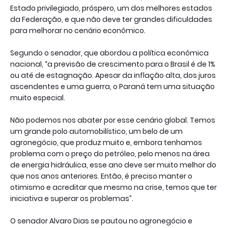
Estado privilegiado, próspero, um dos melhores estados
da Federação, e que não deve ter grandes dificuldades
para melhorar no cenário econômico.
Segundo o senador, que abordou a política econômica
nacional, “a previsão de crescimento para o Brasil é de 1%
ou até de estagnação. Apesar da inflação alta, dos juros
ascendentes e uma guerra, o Paraná tem uma situação
muito especial.
Não podemos nos abater por esse cenário global. Temos
um grande polo automobilístico, um belo de um
agronegócio, que produz muito e, embora tenhamos
problema com o preço do petróleo, pelo menos na área
de energia hidráulica, esse ano deve ser muito melhor do
que nos anos anteriores. Então, é preciso manter o
otimismo e acreditar que mesmo na crise, temos que ter
iniciativa e superar os problemas”.
O senador Alvaro Dias se pautou no agronegócio e