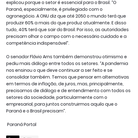
explicou porque o setor é essencial para o Brasil. “O
Paraná, especialmente, é privilegiado com o
agronegócio. A ONU diz que até 2050 o mundo terá que
produzir 60% a mais do que produz atualmente. E disso
tudo, 40% terá que sair do Brasil. Por isso, as autoridades
precisam olhar o campo com o necessário cuidado e a
competência indispensável”.
O senador Flávio Arns também demonstrou otimismo e
pediu mais diálogo entre todos os setores. “A pandemia
nos ensinou o que deve continuar a ser feito e se
consolidar também. Temos que pensar em alternativas
em termos de inflação, de juros, mas, principalmente,
precisamos de diálogo e de entendimento com todos os
setores da sociedade, particularmente com o
empresarial, para juntos construirmos aquilo que o
Paraná e o Brasil precisam”.
Paraná Portal