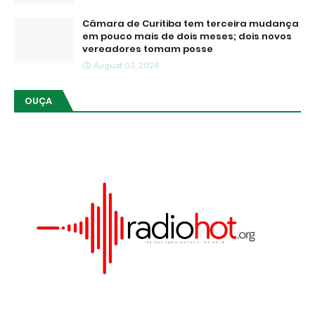
Câmara de Curitiba tem terceira mudança
em pouco mais de dois meses; dois novos
vereadores tomam posse
August 03, 2026
OUÇA