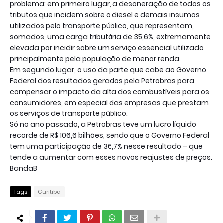
problema: em primeiro lugar, a desoneração de todos os
tributos que incidem sobre o diesel e demais insumos
utilizados pelo transporte público, que representam,
somados, uma carga tributária de 35,6%, extremamente
elevada por incidir sobre um serviço essencial utilizado
principalmente pela população de menor renda.
Em segundo lugar, o uso da parte que cabe ao Governo
Federal dos resultados gerados pela Petrobras para
compensar o impacto da alta dos combustíveis para os
consumidores, em especial das empresas que prestam
os serviços de transporte público.
Só no ano passado, a Petrobras teve um lucro líquido
recorde de R$ 106,6 bilhões, sendo que o Governo Federal
tem uma participação de 36,7% nesse resultado – que
tende a aumentar com esses novos reajustes de preços.
BandaB
Tags
Curitiba