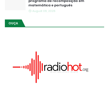
programa de recomposição em
matemática e português
August 06, 2026
OUÇA