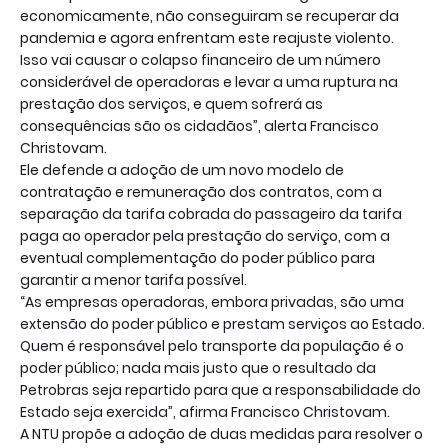
economicamente, não conseguiram se recuperar da
pandemia e agora enfrentam este reajuste violento.
Isso vai causar o colapso financeiro de um número
considerável de operadoras e levar a uma ruptura na
prestação dos serviços, e quem sofrerá as
consequências são os cidadãos”, alerta Francisco
Christovam.
Ele defende a adoção de um novo modelo de
contratação e remuneração dos contratos, com a
separação da tarifa cobrada do passageiro da tarifa
paga ao operador pela prestação do serviço, com a
eventual complementação do poder público para
garantir a menor tarifa possível.
“As empresas operadoras, embora privadas, são uma
extensão do poder público e prestam serviços ao Estado.
Quem é responsável pelo transporte da população é o
poder público; nada mais justo que o resultado da
Petrobras seja repartido para que a responsabilidade do
Estado seja exercida”, afirma Francisco Christovam.
A NTU propõe a adoção de duas medidas para resolver o