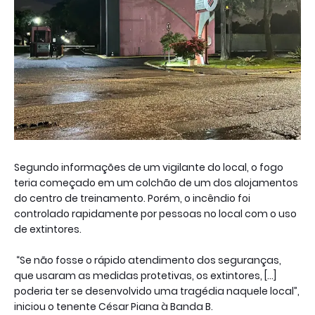
Segundo informações de um vigilante do local, o fogo
teria começado em um colchão de um dos alojamentos
do centro de treinamento. Porém, o incêndio foi
controlado rapidamente por pessoas no local com o uso
de extintores.
“Se não fosse o rápido atendimento dos seguranças,
que usaram as medidas protetivas, os extintores, […]
poderia ter se desenvolvido uma tragédia naquele local”,
iniciou o tenente César Piana à Banda B.