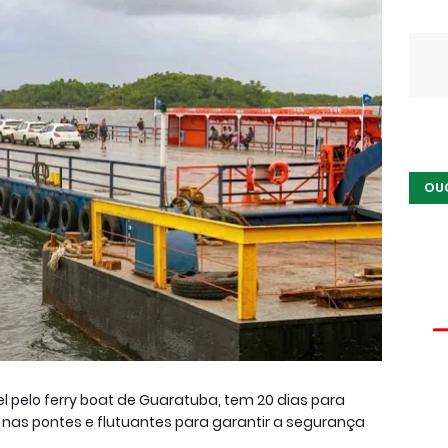
OU
l pelo ferry boat de Guaratuba, tem 20 dias para
s nas pontes e flutuantes para garantir a segurança