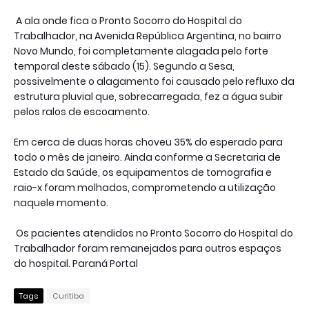
A ala onde fica o Pronto Socorro do Hospital do
Trabalhador, na Avenida República Argentina, no bairro
Novo Mundo, foi completamente alagada pelo forte
temporal deste sábado (15). Segundo a Sesa,
possivelmente o alagamento foi causado pelo refluxo da
estrutura pluvial que, sobrecarregada, fez a água subir
pelos ralos de escoamento.
Em cerca de duas horas choveu 35% do esperado para
todo o mês de janeiro. Ainda conforme a Secretaria de
Estado da Saúde, os equipamentos de tomografia e
raio-x foram molhados, comprometendo a utilização
naquele momento.
Os pacientes atendidos no Pronto Socorro do Hospital do
Trabalhador foram remanejados para outros espaços
do hospital. Paraná Portal
Tags
Curitiba