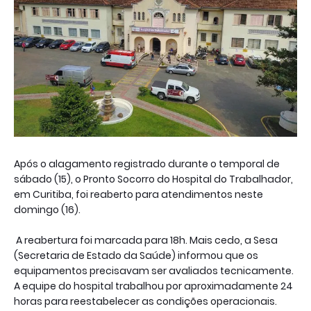
Após o alagamento registrado durante o temporal de
sábado (15), o Pronto Socorro do Hospital do Trabalhador,
em Curitiba, foi reaberto para atendimentos neste
domingo (16).
A reabertura foi marcada para 18h. Mais cedo, a Sesa
(Secretaria de Estado da Saúde) informou que os
equipamentos precisavam ser avaliados tecnicamente.
A equipe do hospital trabalhou por aproximadamente 24
horas para reestabelecer as condições operacionais.