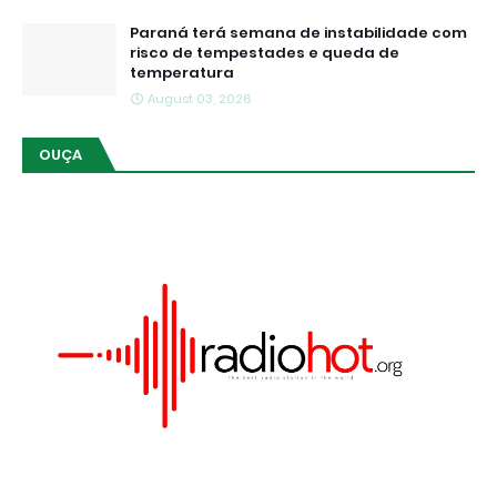
Paraná terá semana de instabilidade com
risco de tempestades e queda de
temperatura
August 03, 2026
OUÇA