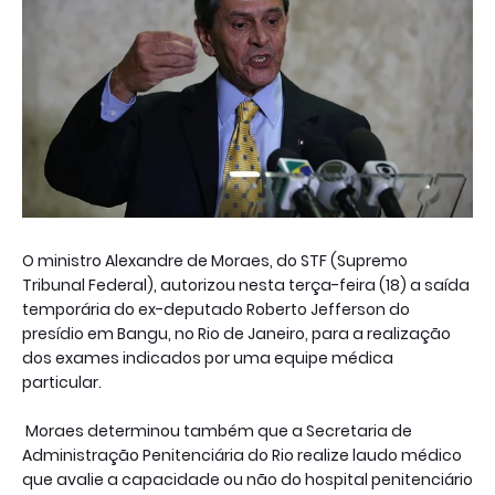
O ministro Alexandre de Moraes, do STF (Supremo
Tribunal Federal), autorizou nesta terça-feira (18) a saída
temporária do ex-deputado Roberto Jefferson do
presídio em Bangu, no Rio de Janeiro, para a realização
dos exames indicados por uma equipe médica
particular.
Moraes determinou também que a Secretaria de
Administração Penitenciária do Rio realize laudo médico
que avalie a capacidade ou não do hospital penitenciário