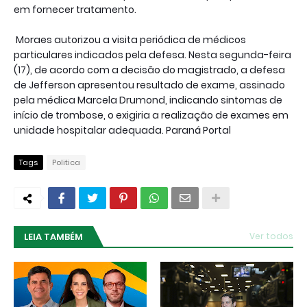
em fornecer tratamento.
Moraes autorizou a visita periódica de médicos
particulares indicados pela defesa. Nesta segunda-feira
(17), de acordo com a decisão do magistrado, a defesa
de Jefferson apresentou resultado de exame, assinado
pela médica Marcela Drumond, indicando sintomas de
início de trombose, o exigiria a realização de exames em
unidade hospitalar adequada. Paraná Portal
Tags
Politica
LEIA TAMBÉM
Ver todos