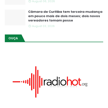
August 06, 2026
Câmara de Curitiba tem terceira mudança
em pouco mais de dois meses; dois novos
vereadores tomam posse
August 03, 2026
OUÇA