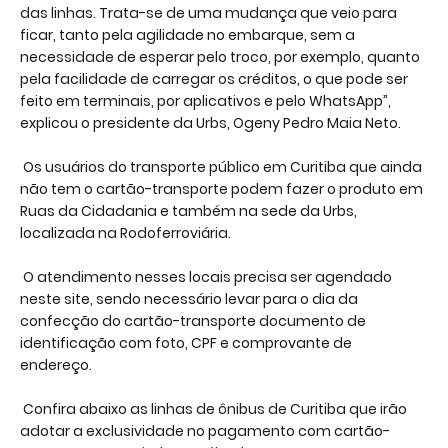
das linhas. Trata-se de uma mudança que veio para
ficar, tanto pela agilidade no embarque, sem a
necessidade de esperar pelo troco, por exemplo, quanto
pela facilidade de carregar os créditos, o que pode ser
feito em terminais, por aplicativos e pelo WhatsApp”,
explicou o presidente da Urbs, Ogeny Pedro Maia Neto.
Os usuários do transporte público em Curitiba que ainda
não tem o cartão-transporte podem fazer o produto em
Ruas da Cidadania e também na sede da Urbs,
localizada na Rodoferroviária.
O atendimento nesses locais precisa ser agendado
neste site, sendo necessário levar para o dia da
confecção do cartão-transporte documento de
identificação com foto, CPF e comprovante de
endereço.
Confira abaixo as linhas de ônibus de Curitiba que irão
adotar a exclusividade no pagamento com cartão-