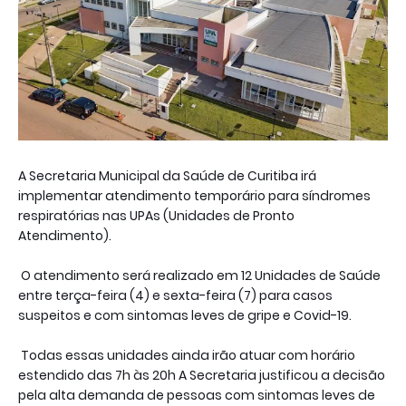
A Secretaria Municipal da Saúde de Curitiba irá
implementar atendimento temporário para síndromes
respiratórias nas UPAs (Unidades de Pronto
Atendimento).
O atendimento será realizado em 12 Unidades de Saúde
entre terça-feira (4) e sexta-feira (7) para casos
suspeitos e com sintomas leves de gripe e Covid-19.
Todas essas unidades ainda irão atuar com horário
estendido das 7h às 20h A Secretaria justificou a decisão
pela alta demanda de pessoas com sintomas leves de