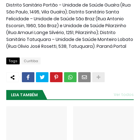
Distrito Sanitário Portão – Unidade de Saúde Guaíra (Rua
São Paulo, 1495, Vila Guaíra); Distrito Sanitário Santa
Felicidade – Unidade de Saúde São Braz (Rua Antonio
Escorsin, 1960, São Braz) e Unidade de Saúde Pilarzinho
(Rua Amauri Lange Silvério, 1251, Pilarzinho); Distrito
Sanitário Tatuquara – Unidade de Saúde Monteiro Lobato
(Rua Olivio José Rosetti, 538, Tatuquara). Paraná Portal
Tags
Curitiba
LEIA TAMBÉM
Ver todos